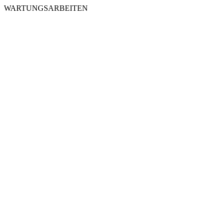
WARTUNGSARBEITEN