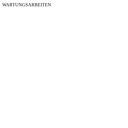
WARTUNGSARBEITEN