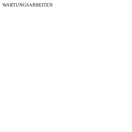
WARTUNGSARBEITEN