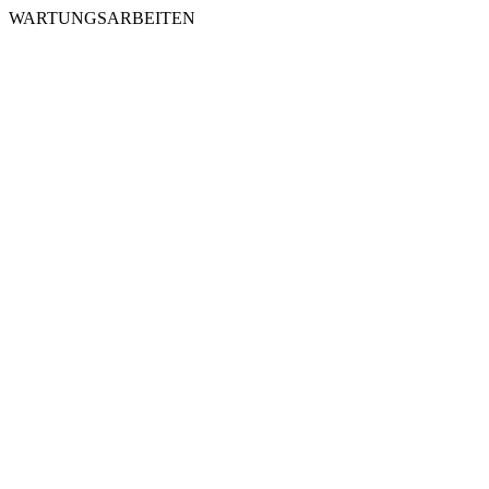
WARTUNGSARBEITEN