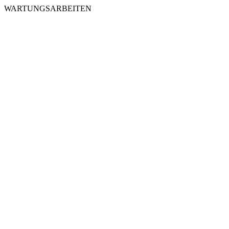
WARTUNGSARBEITEN