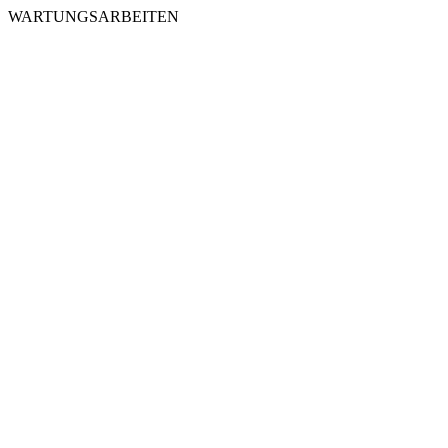
WARTUNGSARBEITEN