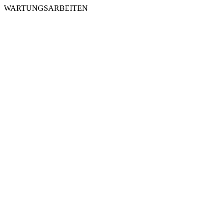
WARTUNGSARBEITEN