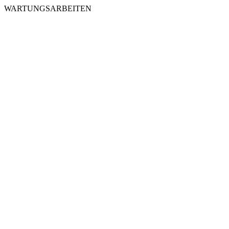
WARTUNGSARBEITEN