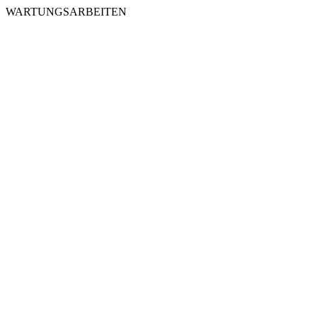
WARTUNGSARBEITEN