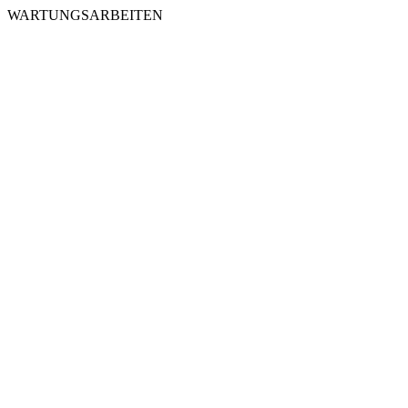
WARTUNGSARBEITEN