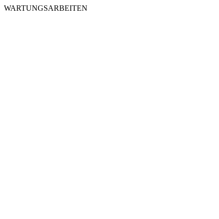
WARTUNGSARBEITEN