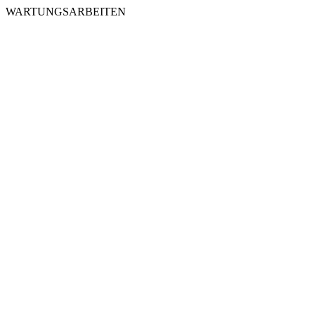
WARTUNGSARBEITEN