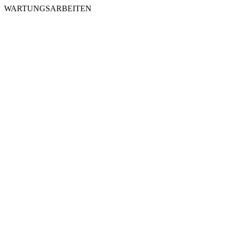
WARTUNGSARBEITEN