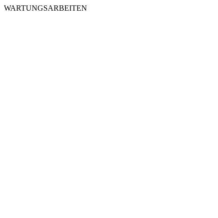
WARTUNGSARBEITEN