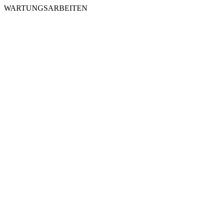
WARTUNGSARBEITEN