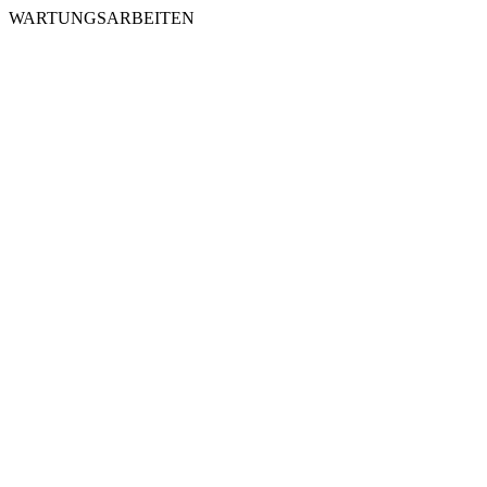
WARTUNGSARBEITEN