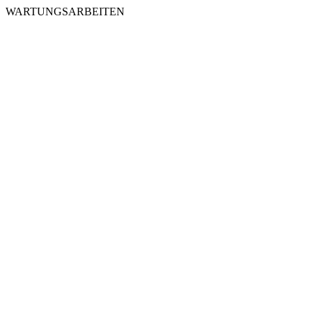
WARTUNGSARBEITEN