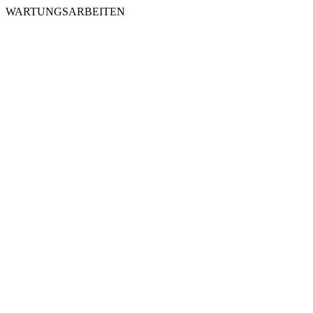
WARTUNGSARBEITEN