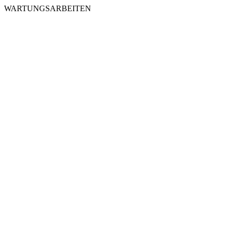
WARTUNGSARBEITEN