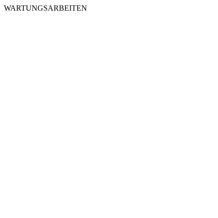
WARTUNGSARBEITEN