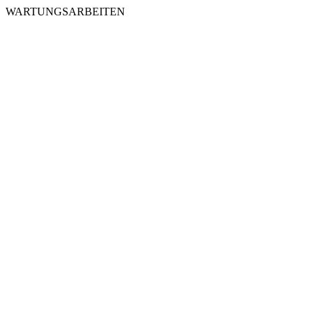
WARTUNGSARBEITEN