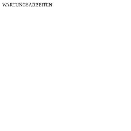
WARTUNGSARBEITEN