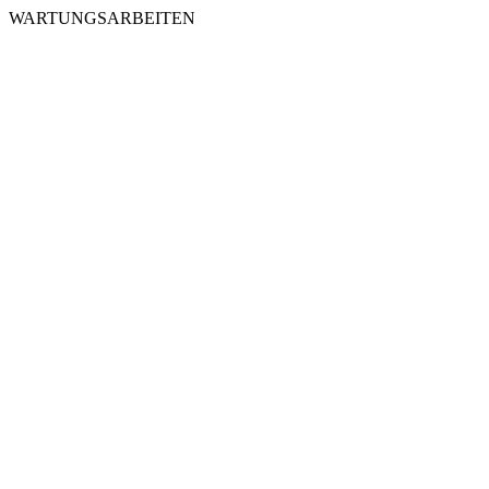
WARTUNGSARBEITEN