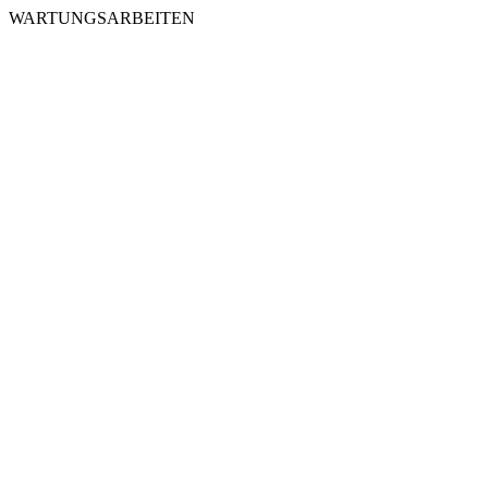
WARTUNGSARBEITEN