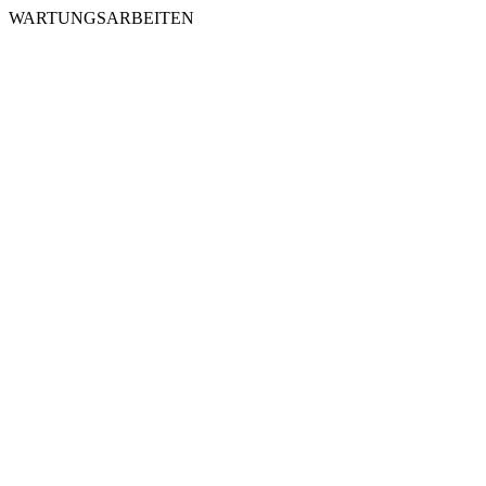
WARTUNGSARBEITEN