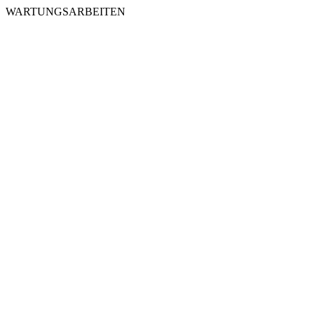
WARTUNGSARBEITEN