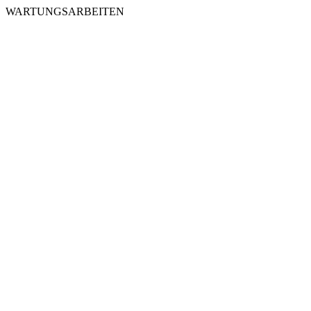
WARTUNGSARBEITEN