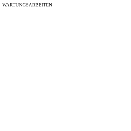
WARTUNGSARBEITEN