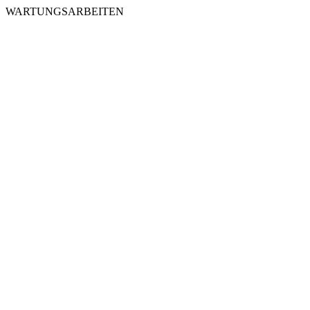
WARTUNGSARBEITEN