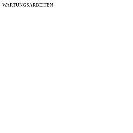
WARTUNGSARBEITEN