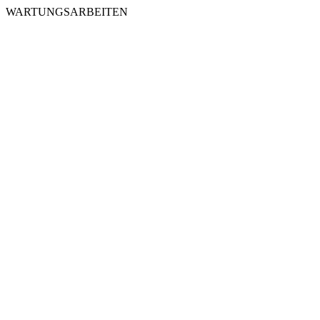
WARTUNGSARBEITEN