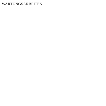
WARTUNGSARBEITEN