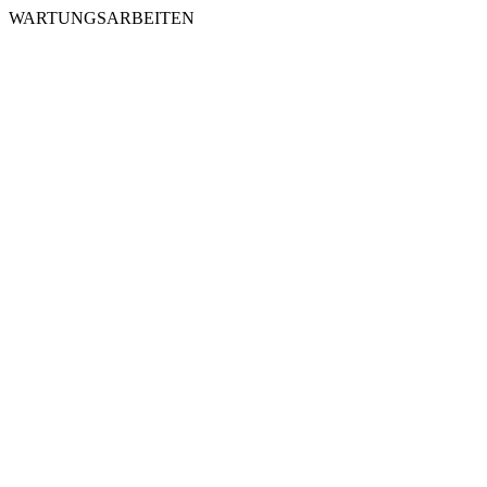
WARTUNGSARBEITEN