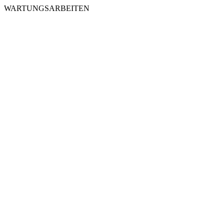
WARTUNGSARBEITEN