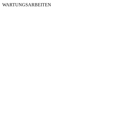
WARTUNGSARBEITEN