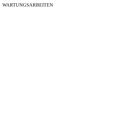
WARTUNGSARBEITEN