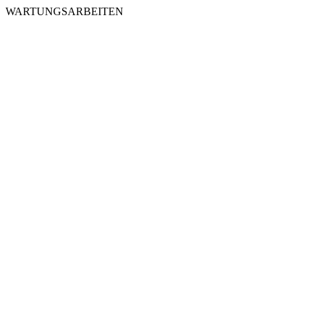
WARTUNGSARBEITEN