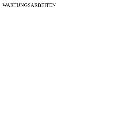
WARTUNGSARBEITEN