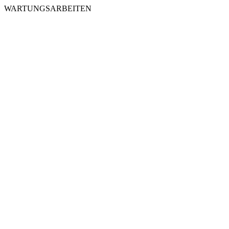
WARTUNGSARBEITEN