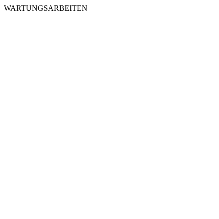
WARTUNGSARBEITEN