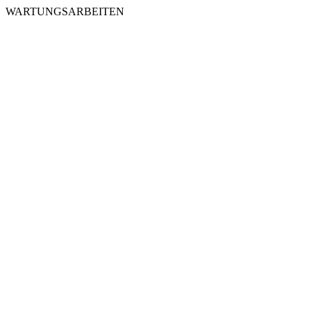
WARTUNGSARBEITEN